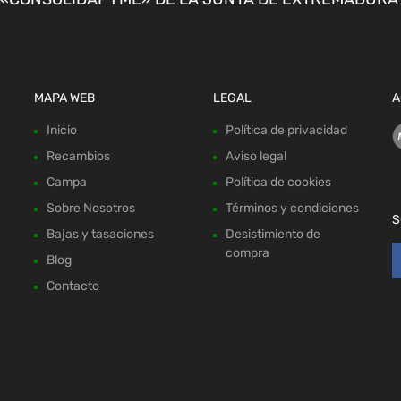
MAPA WEB
LEGAL
A
Inicio
Política de privacidad
Recambios
Aviso legal
Campa
Política de cookies
Sobre Nosotros
Términos y condiciones
S
Bajas y tasaciones
Desistimiento de
compra
Blog
Contacto