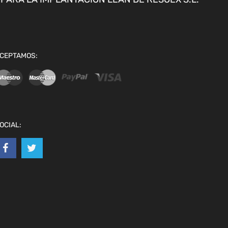
CEPTAMOS:
OCIAL: