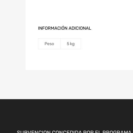
INFORMACIÓN ADICIONAL
Peso
5 kg
SUBVENCION CONCEDIDA POR EL PROGRAMA «