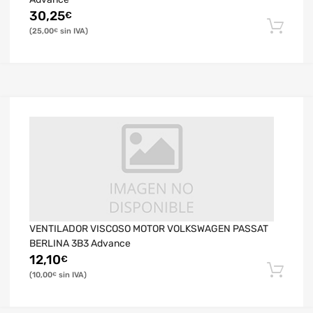
30,25
€
25,00
€
VENTILADOR VISCOSO MOTOR VOLKSWAGEN PASSAT
BERLINA 3B3 Advance
12,10
€
10,00
€