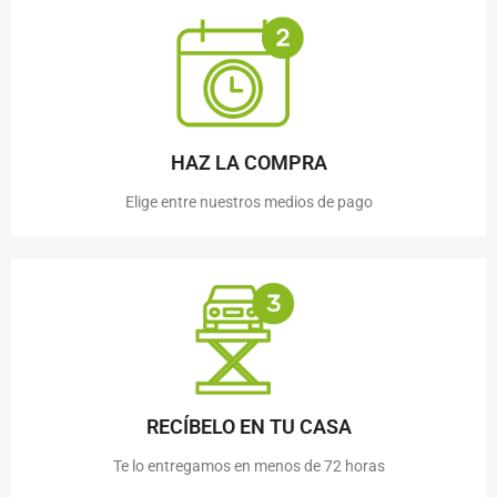
HAZ LA COMPRA
Elige entre nuestros medios de pago
RECÍBELO EN TU CASA
Te lo entregamos en menos de 72 horas