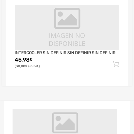
INTERCOOLER SIN DEFINIR SIN DEFINIR SIN DEFINIR
45,98
€
38,00
€