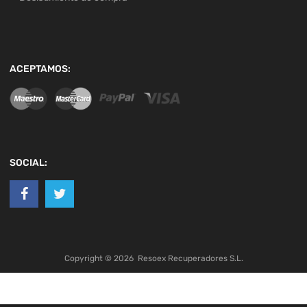
ACEPTAMOS:
SOCIAL:
Copyright ©
2026
Resoex Recuperadores S.L.