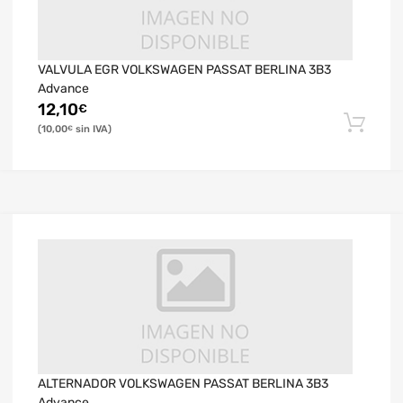
VALVULA EGR VOLKSWAGEN PASSAT BERLINA 3B3
Advance
12,10
€
10,00
€
ALTERNADOR VOLKSWAGEN PASSAT BERLINA 3B3
Advance