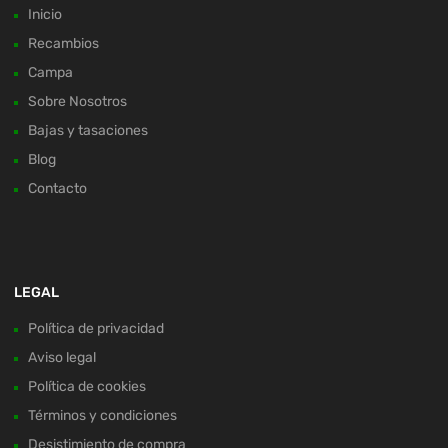
Inicio
Recambios
Campa
Sobre Nosotros
Bajas y tasaciones
Blog
Contacto
LEGAL
Política de privacidad
Aviso legal
Política de cookies
Términos y condiciones
Desistimiento de compra