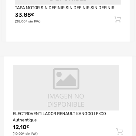
TAPA MOTOR SIN DEFINIR SIN DEFINIR SIN DEFINIR
33,88
€
28,00
€
ELECTROVENTILADOR RENAULT KANGOO I FKC0
Authentique
12,10
€
10,00
€