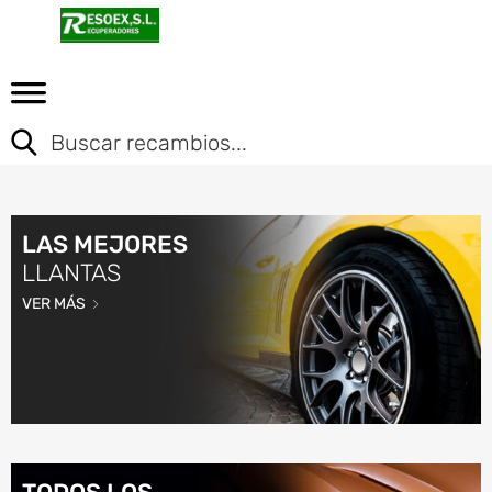
LAS MEJORES
LLANTAS
VER MÁS