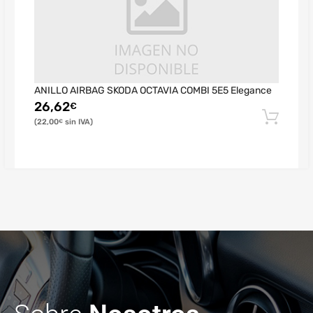
ANILLO AIRBAG SKODA OCTAVIA COMBI 5E5 Elegance
26,62
€
22,00
€