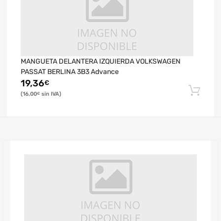
MANGUETA DELANTERA IZQUIERDA VOLKSWAGEN
PASSAT BERLINA 3B3 Advance
19,36
€
16,00
€