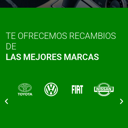
TE OFRECEMOS RECAMBIOS
DE
LAS MEJORES MARCAS