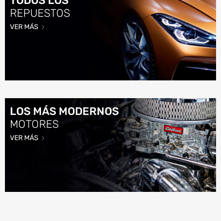
TODOS LOS
REPUESTOS
VER MÁS
LOS MÁS MODERNOS
MOTORES
VER MÁS