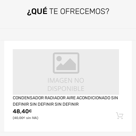
¿QUÉ
TE OFRECEMOS?
CONDENSADOR RADIADOR AIRE ACONDICIONADO SIN
DEFINIR SIN DEFINIR SIN DEFINIR
48,40
€
40,00
€