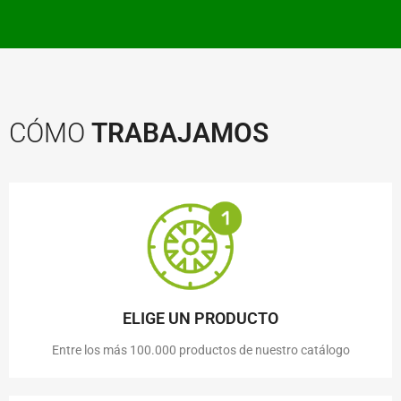
CÓMO
TRABAJAMOS
ELIGE UN PRODUCTO
Entre los más 100.000 productos de nuestro catálogo