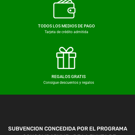
TODOS LOS MEDIOS DE PAGO
Tarjeta de crédito admitida
REGALOS GRATIS
Consigue descuentos y regalos
SUBVENCION CONCEDIDA POR EL PROGRAMA