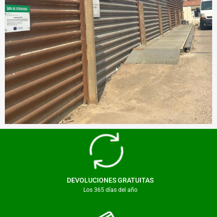
DEVOLUCIONES GRATUITAS
Los 365 días del año