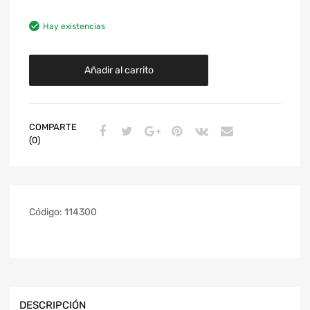
Hay existencias
Añadir al carrito
COMPARTE
(0)
Código:
114300
DESCRIPCIÓN