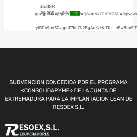
33,88
€
28,00
€
-0%
SUBVENCION CONCEDIDA POR EL PROGRAMA
«CONSOLIDAPYME» DE LA JUNTA DE
EXTREMADURA PARA LA IMPLANTACION LEAN DE
RESOEX S.L.