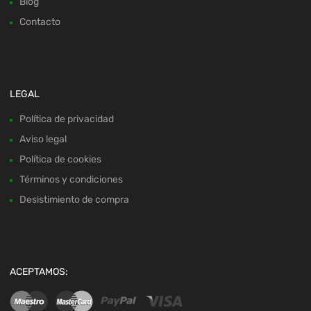
Blog
Contacto
LEGAL
Política de privacidad
Aviso legal
Política de cookies
Términos y condiciones
Desistimiento de compra
ACEPTAMOS: