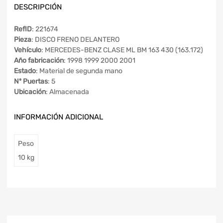
DESCRIPCIÓN
RefID
: 221674
Pieza
: DISCO FRENO DELANTERO
Vehículo
: MERCEDES-BENZ CLASE ML BM 163 430 (163.172)
Año fabricación
: 1998 1999 2000 2001
Estado
: Material de segunda mano
Nº Puertas
: 5
Ubicación
: Almacenada
INFORMACIÓN ADICIONAL
Peso
10 kg