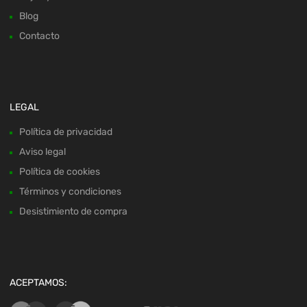
Blog
Contacto
LEGAL
Política de privacidad
Aviso legal
Política de cookies
Términos y condiciones
Desistimiento de compra
ACEPTAMOS: