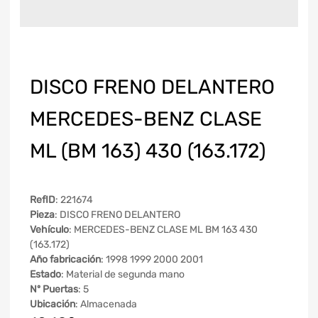
DISCO FRENO DELANTERO
MERCEDES-BENZ CLASE
ML (BM 163) 430 (163.172)
RefID
: 221674
Pieza
: DISCO FRENO DELANTERO
Vehículo
: MERCEDES-BENZ CLASE ML BM 163 430
(163.172)
Año fabricación
: 1998 1999 2000 2001
Estado
: Material de segunda mano
Nº Puertas
: 5
Ubicación
: Almacenada