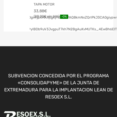
TAPA MOTOR
33,88
€
28,00
€
-0%
SUBVENCION CONCEDIDA POR EL PROGRAMA
«CONSOLIDAPYME» DE LA JUNTA DE
EXTREMADURA PARA LA IMPLANTACION LEAN DE
RESOEX S.L.