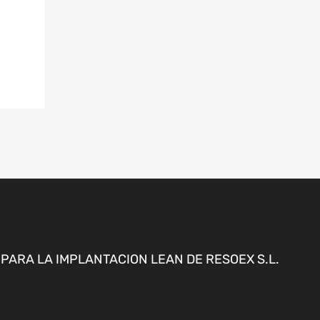
ARA LA IMPLANTACION LEAN DE RESOEX S.L.