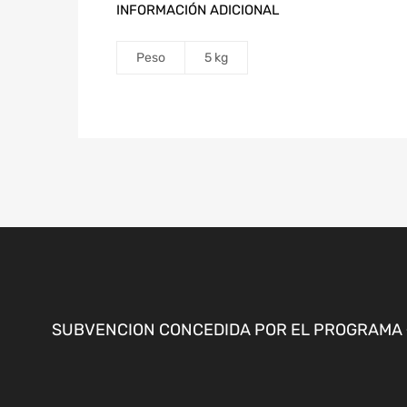
INFORMACIÓN ADICIONAL
Peso
5 kg
SUBVENCION CONCEDIDA POR EL PROGRAMA «