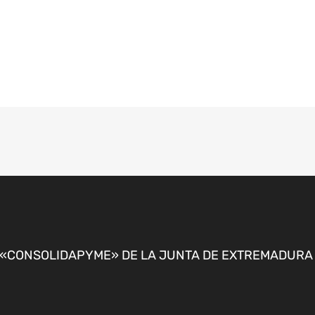
CONSOLIDAPYME» DE LA JUNTA DE EXTREMADURA P