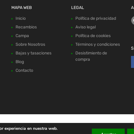
MAPA WEB
LEGAL
A
Inicio
Política de privacidad
Recambios
Aviso legal
Campa
Política de cookies
Sobre Nosotros
Términos y condiciones
S
Bajas y tasaciones
Desistimiento de
compra
Blog
Contacto
or experiencia en nuestra web.