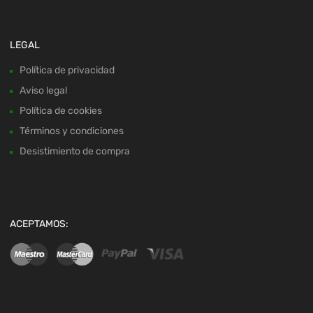
LEGAL
Política de privacidad
Aviso legal
Política de cookies
Términos y condiciones
Desistimiento de compra
ACEPTAMOS: