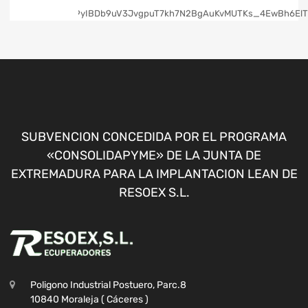
SUBVENCION CONCEDIDA POR EL PROGRAMA
«CONSOLIDAPYME» DE LA JUNTA DE
EXTREMADURA PARA LA IMPLANTACION LEAN DE
RESOEX S.L.
Poligono Industrial Postuero, Parc.8
10840 Moraleja ( Cáceres )