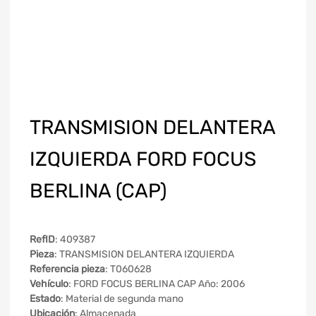
TRANSMISION DELANTERA
IZQUIERDA FORD FOCUS
BERLINA (CAP)
RefID
: 409387
Pieza
: TRANSMISION DELANTERA IZQUIERDA
Referencia pieza
: T060628
Vehículo
: FORD FOCUS BERLINA CAP Año: 2006
Estado
: Material de segunda mano
Ubicación
: Almacenada