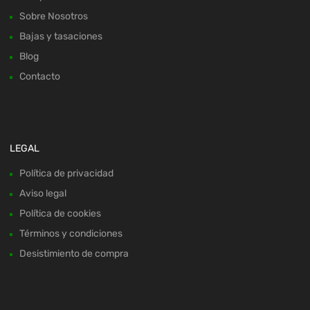
Sobre Nosotros
Bajas y tasaciones
Blog
Contacto
LEGAL
Política de privacidad
Aviso legal
Política de cookies
Términos y condiciones
Desistimiento de compra