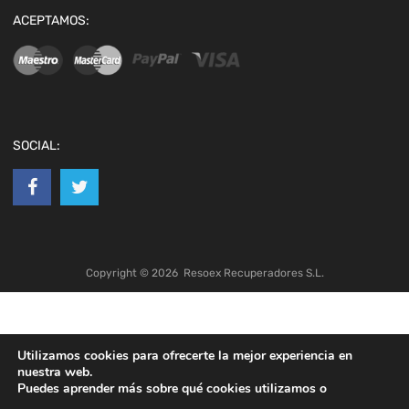
ACEPTAMOS:
SOCIAL:
Copyright ©
2026
Resoex Recuperadores S.L.
Utilizamos cookies para ofrecerte la mejor experiencia en
nuestra web.
Puedes aprender más sobre qué cookies utilizamos o