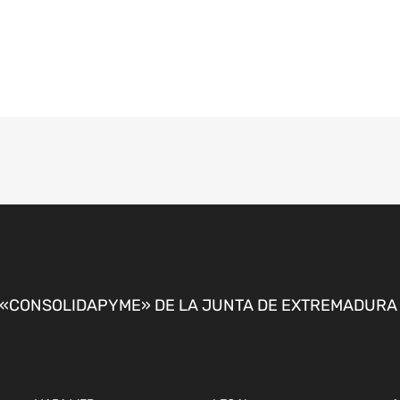
CONSOLIDAPYME» DE LA JUNTA DE EXTREMADURA P