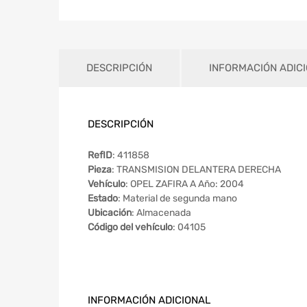
DESCRIPCIÓN
INFORMACIÓN ADIC
DESCRIPCIÓN
RefID
: 411858
Pieza
: TRANSMISION DELANTERA DERECHA
Vehículo
: OPEL ZAFIRA A Año: 2004
Estado
: Material de segunda mano
Ubicación
: Almacenada
Código del vehículo
: 04105
INFORMACIÓN ADICIONAL