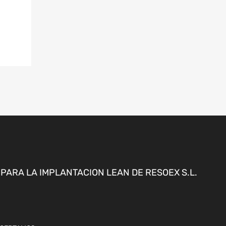
ARA LA IMPLANTACION LEAN DE RESOEX S.L.