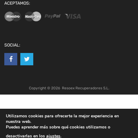
ACEPTAMOS:
SOCIAL:
Copyright ©
2026
Resoex Recuperadores S.L.
Utilizamos cookies para ofrecerte la mejor experiencia en
nuestra web.
Puedes aprender más sobre qué cookies utilizamos o
desactivarlas en los
ajustes
.