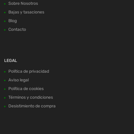
Sobre Nosotros
Bajas y tasaciones
Blog
Contacto
LEGAL
Política de privacidad
Aviso legal
Política de cookies
Términos y condiciones
Desistimiento de compra