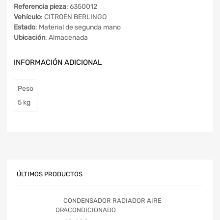
Referencia pieza
: 6350012
Vehículo
: CITROEN BERLINGO
Estado
: Material de segunda mano
Ubicación
: Almacenada
INFORMACIÓN ADICIONAL
Peso
5 kg
ÚLTIMOS PRODUCTOS
CONDENSADOR RADIADOR AIRE
ACONDICIONADO