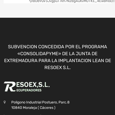
SUBVENCION CONCEDIDA POR EL PROGRAMA
«CONSOLIDAPYME» DE LA JUNTA DE
EXTREMADURA PARA LA IMPLANTACION LEAN DE
RESOEX S.L.
Poligono Industrial Postuero, Parc.8
10840 Moraleja ( Cáceres )