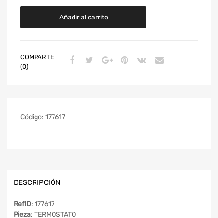
Añadir al carrito
COMPARTE
(0)
Código:
177617
DESCRIPCIÓN
RefID
: 177617
Pieza
: TERMOSTATO