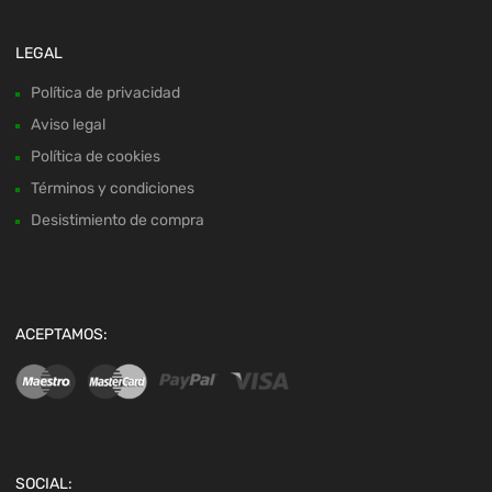
LEGAL
Política de privacidad
Aviso legal
Política de cookies
Términos y condiciones
Desistimiento de compra
ACEPTAMOS:
SOCIAL: