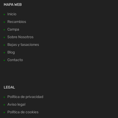
MAPA WEB
Inicio
Recambios
Campa
Sobre Nosotros
Bajas y tasaciones
Blog
Contacto
LEGAL
Política de privacidad
Aviso legal
Política de cookies