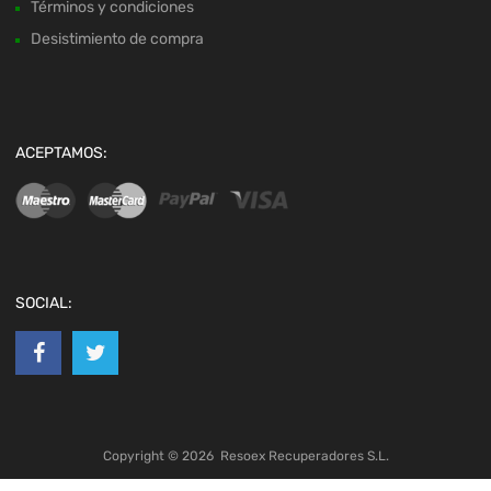
Términos y condiciones
Desistimiento de compra
ACEPTAMOS:
SOCIAL:
Copyright ©
2026
Resoex Recuperadores S.L.