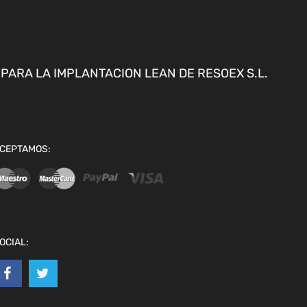
ARA LA IMPLANTACION LEAN DE RESOEX S.L.
CEPTAMOS:
OCIAL: