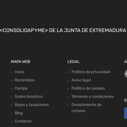
CONSOLIDAPYME» DE LA JUNTA DE EXTREMADURA P
MAPA WEB
LEGAL
A
Inicio
Política de privacidad
Recambios
Aviso legal
Campa
Política de cookies
Sobre Nosotros
Términos y condiciones
S
Bajas y tasaciones
Desistimiento de
compra
Blog
Contacto