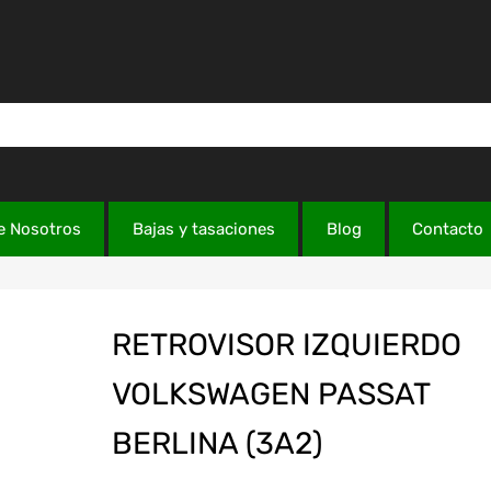
e Nosotros
Bajas y tasaciones
Blog
Contacto
RETROVISOR IZQUIERDO
VOLKSWAGEN PASSAT
BERLINA (3A2)