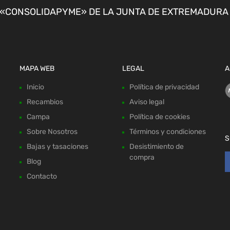
CONSOLIDAPYME» DE LA JUNTA DE EXTREMADURA P
MAPA WEB
LEGAL
A
Inicio
Política de privacidad
Recambios
Aviso legal
Campa
Política de cookies
Sobre Nosotros
Términos y condiciones
S
Bajas y tasaciones
Desistimiento de
compra
Blog
Contacto