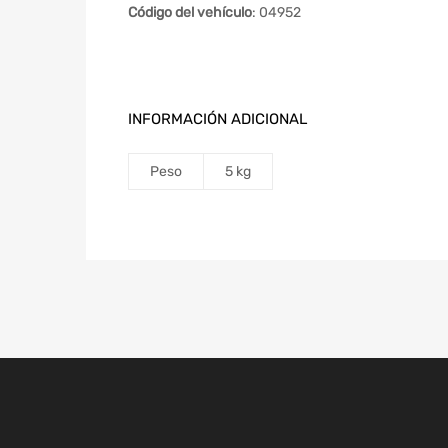
Código del vehículo
: 04952
INFORMACIÓN ADICIONAL
Peso
5 kg