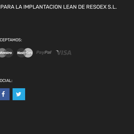
ARA LA IMPLANTACION LEAN DE RESOEX S.L.
CEPTAMOS:
OCIAL: