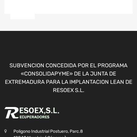
SUBVENCION CONCEDIDA POR EL PROGRAMA
«CONSOLIDAPYME» DE LA JUNTA DE
EXTREMADURA PARA LA IMPLANTACION LEAN DE
RESOEX S.L.
Poligono Industrial Postuero, Parc.8