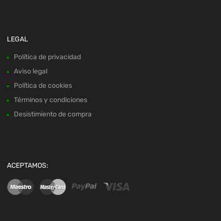
LEGAL
Política de privacidad
Aviso legal
Política de cookies
Términos y condiciones
Desistimiento de compra
ACEPTAMOS: