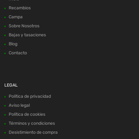
Recambios
Campa
Sobre Nosotros
Bajas y tasaciones
Blog
Contacto
LEGAL
Política de privacidad
Aviso legal
Política de cookies
Términos y condiciones
Desistimiento de compra