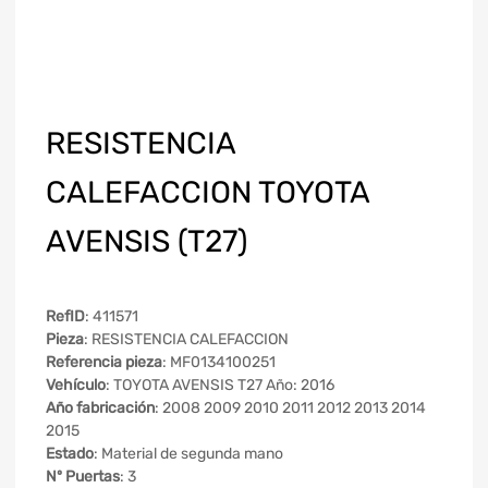
RESISTENCIA
CALEFACCION TOYOTA
AVENSIS (T27)
RefID
: 411571
Pieza
: RESISTENCIA CALEFACCION
Referencia pieza
: MF0134100251
Vehículo
: TOYOTA AVENSIS T27 Año: 2016
Año fabricación
: 2008 2009 2010 2011 2012 2013 2014
2015
Estado
: Material de segunda mano
Nº Puertas
: 3