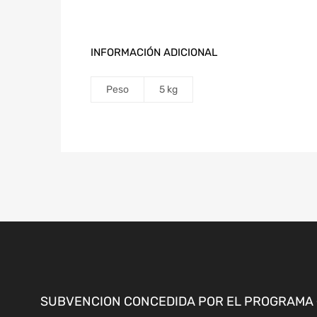
INFORMACIÓN ADICIONAL
Peso
5 kg
SUBVENCION CONCEDIDA POR EL PROGRAMA «