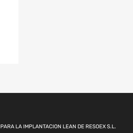
ARA LA IMPLANTACION LEAN DE RESOEX S.L.