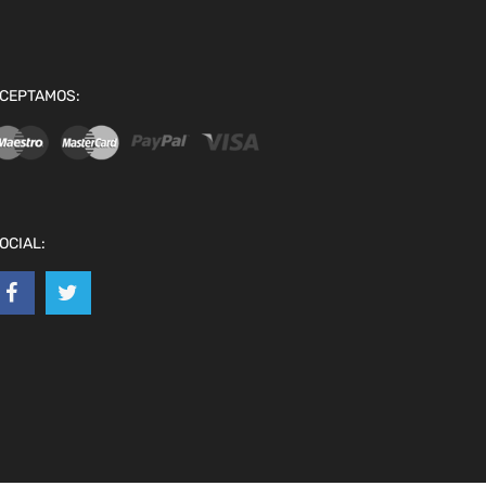
CEPTAMOS:
OCIAL: