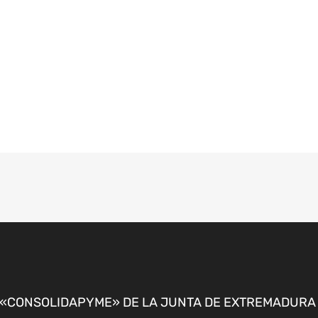
CONSOLIDAPYME» DE LA JUNTA DE EXTREMADURA P