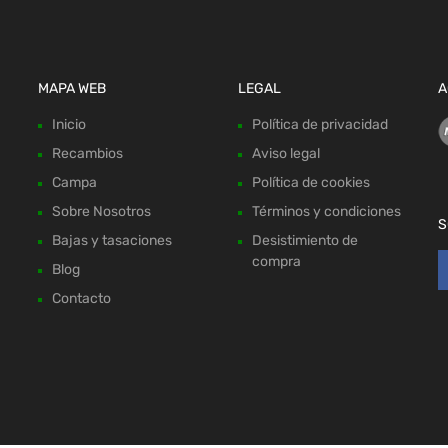
MAPA WEB
LEGAL
A
Inicio
Política de privacidad
Recambios
Aviso legal
Campa
Política de cookies
Sobre Nosotros
Términos y condiciones
S
Bajas y tasaciones
Desistimiento de
compra
Blog
Contacto