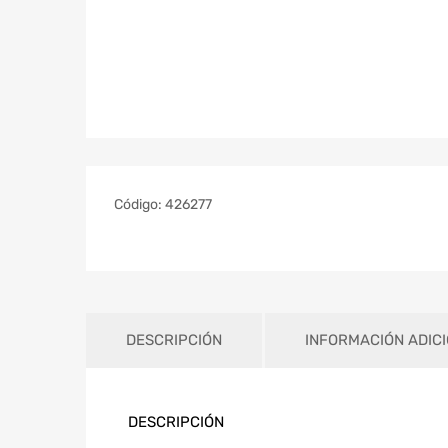
Código:
426277
DESCRIPCIÓN
INFORMACIÓN ADIC
DESCRIPCIÓN