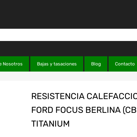
e Nosotros
Bajas y tasaciones
Blog
Contacto
RESISTENCIA CALEFACCI
FORD FOCUS BERLINA (CB
TITANIUM