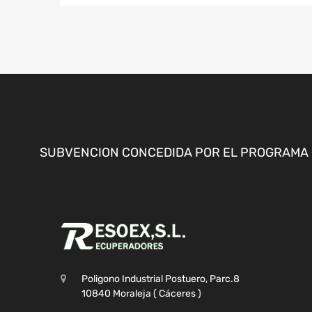
SUBVENCION CONCEDIDA POR EL PROGRAMA «
Poligono Industrial Postuero, Parc.8
10840 Moraleja ( Cáceres )