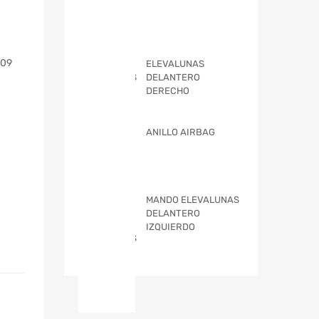
009
ELEVALUNAS
DELANTERO
DERECHO
ANILLO AIRBAG
MANDO ELEVALUNAS
DELANTERO
IZQUIERDO