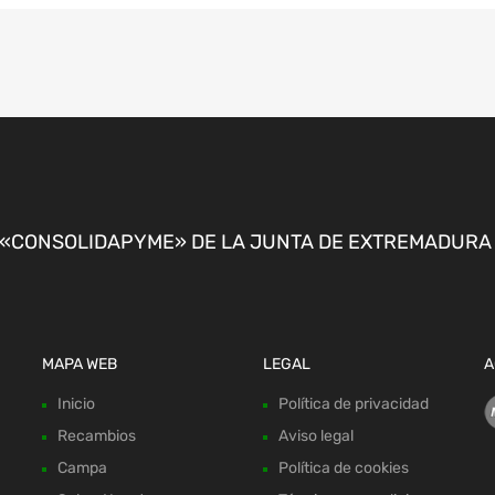
CONSOLIDAPYME» DE LA JUNTA DE EXTREMADURA P
MAPA WEB
LEGAL
A
Inicio
Política de privacidad
Recambios
Aviso legal
Campa
Política de cookies