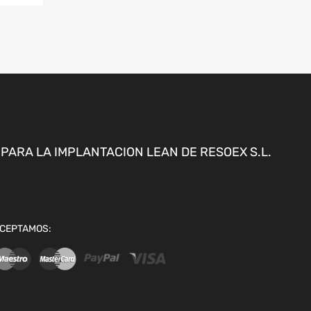
ARA LA IMPLANTACION LEAN DE RESOEX S.L.
CEPTAMOS: