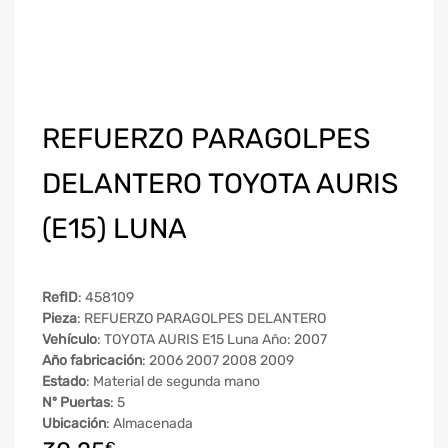
REFUERZO PARAGOLPES
DELANTERO TOYOTA AURIS
(E15) LUNA
RefID
: 458109
Pieza
: REFUERZO PARAGOLPES DELANTERO
Vehículo
: TOYOTA AURIS E15 Luna Año: 2007
Año fabricación
: 2006 2007 2008 2009
Estado
: Material de segunda mano
Nº Puertas
: 5
Ubicación
: Almacenada
€