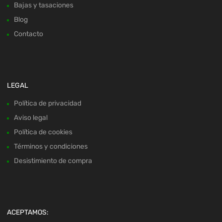
Bajas y tasaciones
Blog
Contacto
LEGAL
Política de privacidad
Aviso legal
Política de cookies
Términos y condiciones
Desistimiento de compra
ACEPTAMOS: