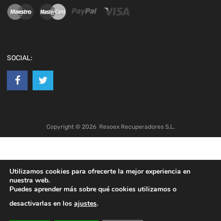
SOCIAL:
Copyright ©
2026
Resoex Recuperadores S.L.
Utilizamos cookies para ofrecerte la mejor experiencia en
nuestra web.
Puedes aprender más sobre qué cookies utilizamos o
desactivarlas en los
ajustes
.