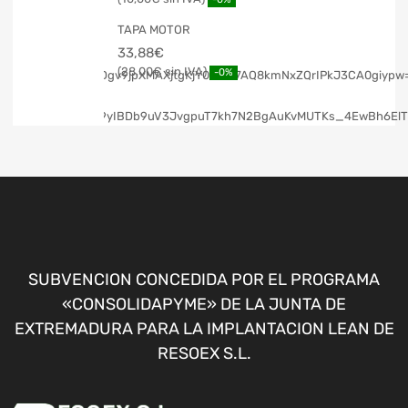
TAPA MOTOR
33,88
€
28,00
€
-0%
SUBVENCION CONCEDIDA POR EL PROGRAMA
«CONSOLIDAPYME» DE LA JUNTA DE
EXTREMADURA PARA LA IMPLANTACION LEAN DE
RESOEX S.L.