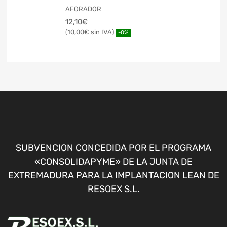
AFORADOR
12,10
€
10,00
€
-0%
SUBVENCION CONCEDIDA POR EL PROGRAMA
«CONSOLIDAPYME» DE LA JUNTA DE
EXTREMADURA PARA LA IMPLANTACION LEAN DE
RESOEX S.L.