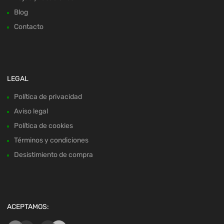
Blog
Contacto
LEGAL
Política de privacidad
Aviso legal
Política de cookies
Términos y condiciones
Desistimiento de compra
ACEPTAMOS: