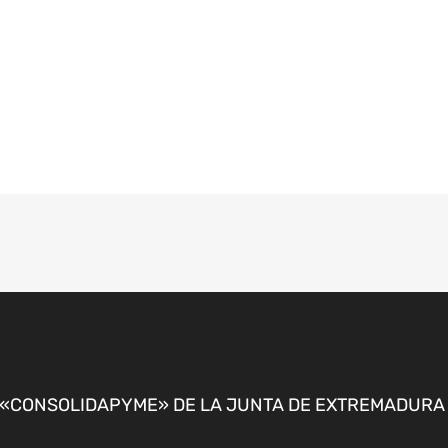
CONSOLIDAPYME» DE LA JUNTA DE EXTREMADURA P