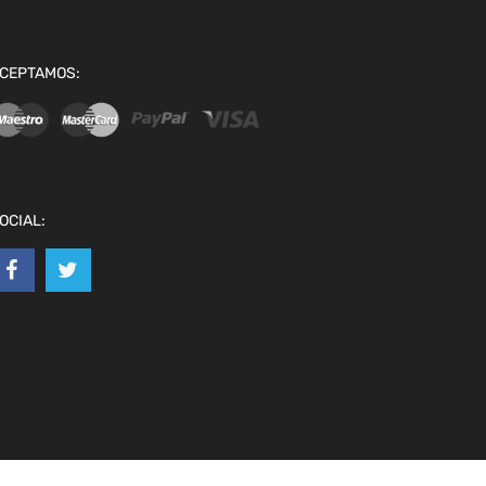
CEPTAMOS:
OCIAL: