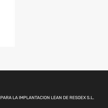
ARA LA IMPLANTACION LEAN DE RESOEX S.L.