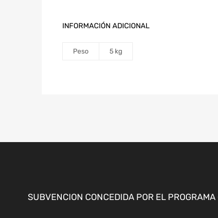
INFORMACIÓN ADICIONAL
Peso
5 kg
SUBVENCION CONCEDIDA POR EL PROGRAMA «