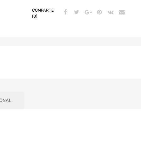
COMPARTE
(0)
IONAL