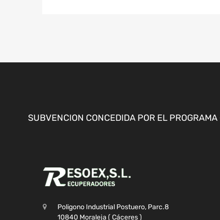
SUBVENCION CONCEDIDA POR EL PROGRAMA «
Poligono Industrial Postuero, Parc.8
10840 Moraleja ( Cáceres )