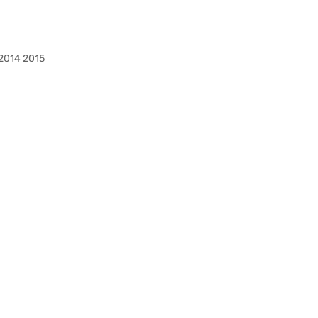
 2014 2015