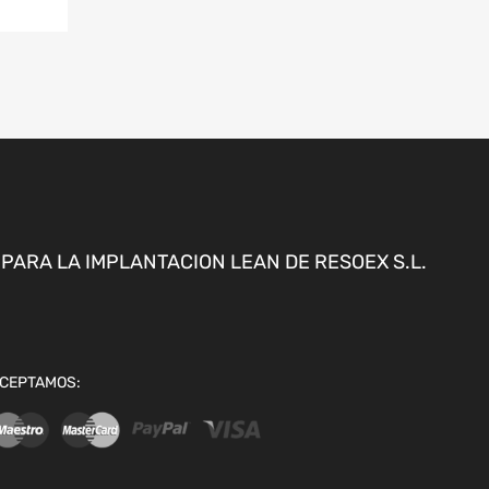
ARA LA IMPLANTACION LEAN DE RESOEX S.L.
CEPTAMOS: