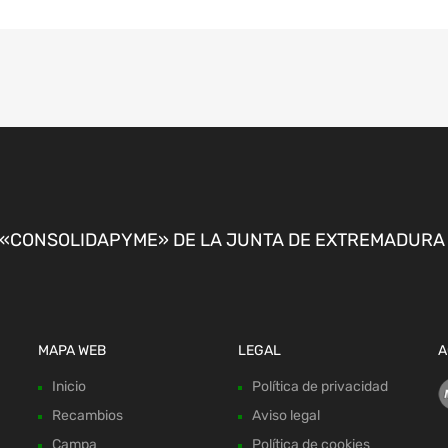
CONSOLIDAPYME» DE LA JUNTA DE EXTREMADURA P
MAPA WEB
LEGAL
A
Inicio
Política de privacidad
Recambios
Aviso legal
Campa
Política de cookies