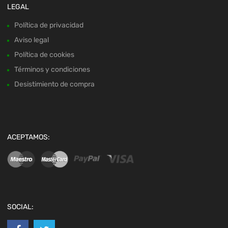
LEGAL
Política de privacidad
Aviso legal
Política de cookies
Términos y condiciones
Desistimiento de compra
ACEPTAMOS:
SOCIAL: