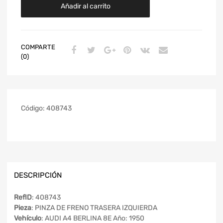
Añadir al carrito
COMPARTE
(0)
Código:
408743
DESCRIPCIÓN
RefID
: 408743
Pieza
: PINZA DE FRENO TRASERA IZQUIERDA
Vehículo
: AUDI A4 BERLINA 8E Año: 1950