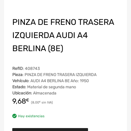
PINZA DE FRENO TRASERA
IZQUIERDA AUDI A4
BERLINA (8E)
RefID
: 408743
Pieza
: PINZA DE FRENO TRASERA IZQUIERDA
Vehículo
: AUDI A4 BERLINA 8E Año: 1950
Estado
: Material de segunda mano
Ubicación
: Almacenada
9,68
€
8,00
€
Hay existencias