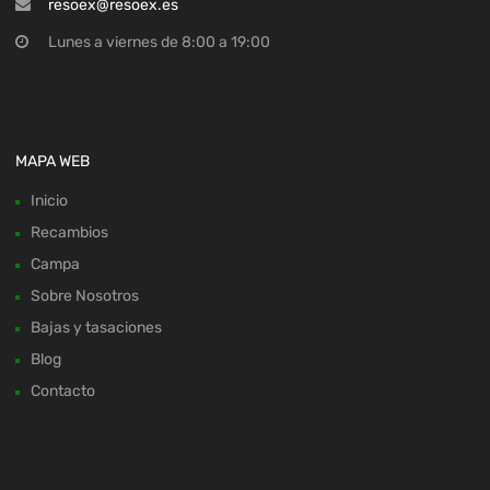
resoex@resoex.es
Lunes a viernes de 8:00 a 19:00
MAPA WEB
Inicio
Recambios
Campa
Sobre Nosotros
Bajas y tasaciones
Blog
Contacto