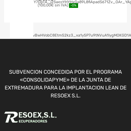
100,00
€
-0%
SUBVENCION CONCEDIDA POR EL PROGRAMA
«CONSOLIDAPYME» DE LA JUNTA DE
EXTREMADURA PARA LA IMPLANTACION LEAN DE
RESOEX S.L.