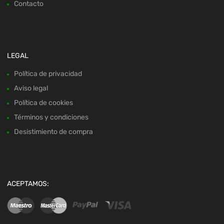
Contacto
LEGAL
Política de privacidad
Aviso legal
Política de cookies
Términos y condiciones
Desistimiento de compra
ACEPTAMOS: