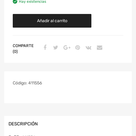
Hay existencias
Añadir al carrito
COMPARTE
(0)
Código:
411556
DESCRIPCIÓN