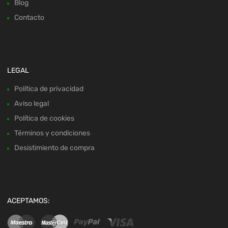
Blog
Contacto
LEGAL
Política de privacidad
Aviso legal
Política de cookies
Términos y condiciones
Desistimiento de compra
ACEPTAMOS: