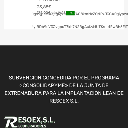
33,88
€
28,00
€
-0%
SUBVENCION CONCEDIDA POR EL PROGRAMA
«CONSOLIDAPYME» DE LA JUNTA DE
EXTREMADURA PARA LA IMPLANTACION LEAN DE
RESOEX S.L.