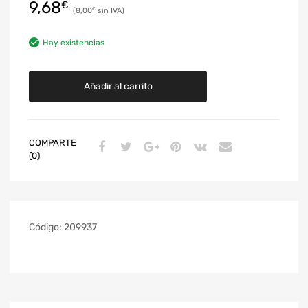
9,68
€
8,00
€
Hay existencias
Añadir al carrito
COMPARTE
(0)
Código:
209937