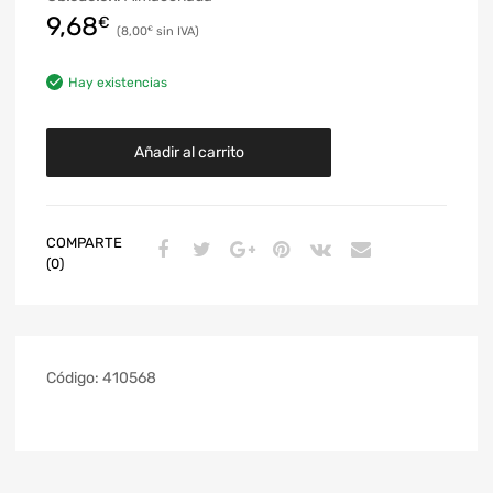
9,68
€
8,00
€
Hay existencias
Añadir al carrito
COMPARTE
(0)
Código:
410568