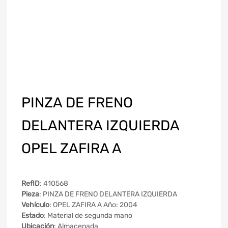
PINZA DE FRENO
DELANTERA IZQUIERDA
OPEL ZAFIRA A
RefID
: 410568
Pieza
: PINZA DE FRENO DELANTERA IZQUIERDA
Vehículo
: OPEL ZAFIRA A Año: 2004
Estado
: Material de segunda mano
Ubicación
: Almacenada