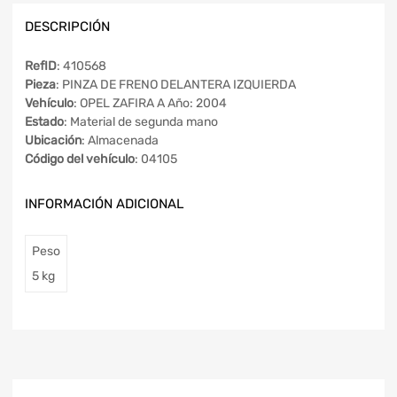
DESCRIPCIÓN
RefID
: 410568
Pieza
: PINZA DE FRENO DELANTERA IZQUIERDA
Vehículo
: OPEL ZAFIRA A Año: 2004
Estado
: Material de segunda mano
Ubicación
: Almacenada
Código del vehículo
: 04105
INFORMACIÓN ADICIONAL
Peso
5 kg