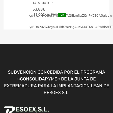
TAPA MOTOR
33,88
€
28,00
€
-0%
SUBVENCION CONCEDIDA POR EL PROGRAMA
«CONSOLIDAPYME» DE LA JUNTA DE
EXTREMADURA PARA LA IMPLANTACION LEAN DE
RESOEX S.L.