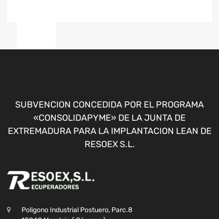
SUBVENCION CONCEDIDA POR EL PROGRAMA
«CONSOLIDAPYME» DE LA JUNTA DE
EXTREMADURA PARA LA IMPLANTACION LEAN DE
RESOEX S.L.
Poligono Industrial Postuero, Parc.8