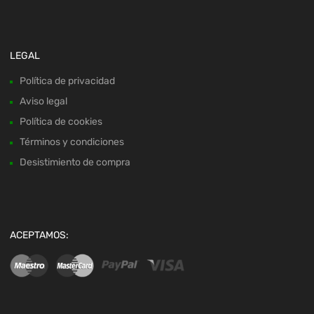
LEGAL
Política de privacidad
Aviso legal
Política de cookies
Términos y condiciones
Desistimiento de compra
ACEPTAMOS: