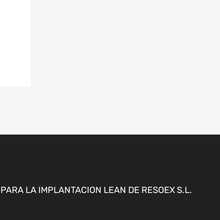
ARA LA IMPLANTACION LEAN DE RESOEX S.L.