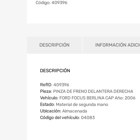
Código:
409396
DESCRIPCIÓN
INFORMACIÓN ADIC
DESCRIPCIÓN
RefID
: 409396
Pieza
: PINZA DE FRENO DELANTERA DERECHA
Vehículo
: FORD FOCUS BERLINA CAP Año: 2006
Estado
: Material de segunda mano
Ubicación
: Almacenada
Código del vehículo
: 04083