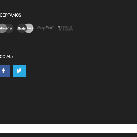
CEPTAMOS:
OCIAL: