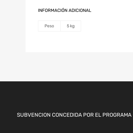
INFORMACIÓN ADICIONAL
Peso
5 kg
SUBVENCION CONCEDIDA POR EL PROGRAMA «