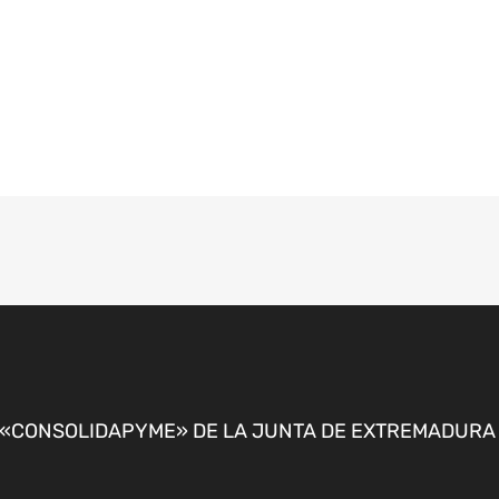
CONSOLIDAPYME» DE LA JUNTA DE EXTREMADURA P