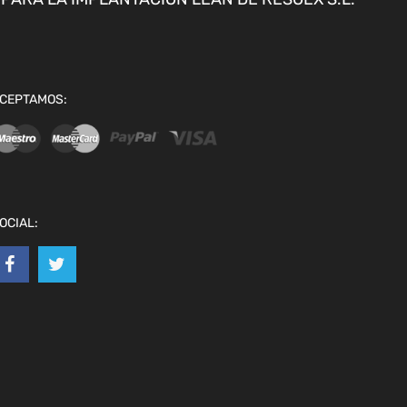
CEPTAMOS:
OCIAL: