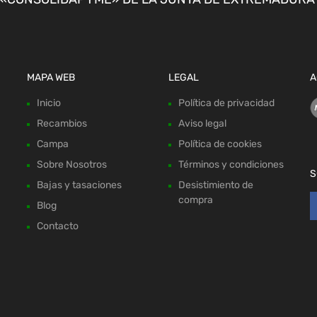
MAPA WEB
LEGAL
A
Inicio
Política de privacidad
Recambios
Aviso legal
Campa
Política de cookies
Sobre Nosotros
Términos y condiciones
S
Bajas y tasaciones
Desistimiento de
compra
Blog
Contacto