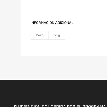
INFORMACIÓN ADICIONAL
Peso
5 kg
SUBVENCION CONCEDIDA POR EL PROGRAMA «