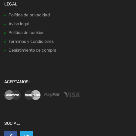
LEGAL
Política de privacidad
Aviso legal
Política de cookies
Términos y condiciones
Desistimiento de compra
ACEPTAMOS:
SOCIAL: