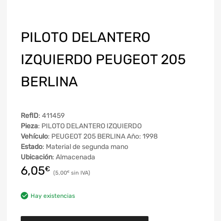
PILOTO DELANTERO
IZQUIERDO PEUGEOT 205
BERLINA
RefID
: 411459
Pieza
: PILOTO DELANTERO IZQUIERDO
Vehículo
: PEUGEOT 205 BERLINA Año: 1998
Estado
: Material de segunda mano
Ubicación
: Almacenada
6,05
€
5,00
€
Hay existencias