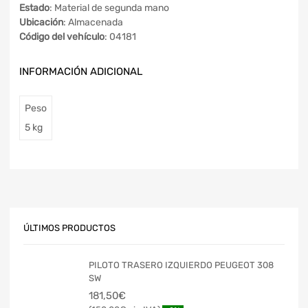
Estado
: Material de segunda mano
Ubicación
: Almacenada
Código del vehículo
: 04181
INFORMACIÓN ADICIONAL
Peso
5 kg
ÚLTIMOS PRODUCTOS
PILOTO TRASERO IZQUIERDO PEUGEOT 308
SW
181,50
€