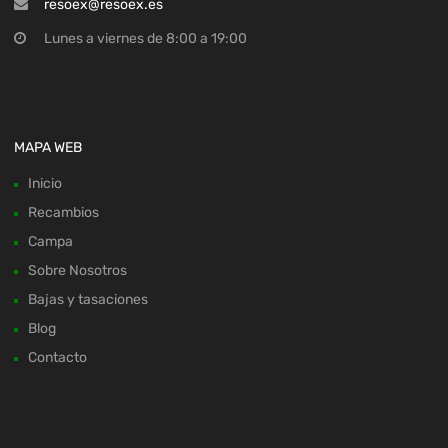
resoex@resoex.es
Lunes a viernes de 8:00 a 19:00
MAPA WEB
Inicio
Recambios
Campa
Sobre Nosotros
Bajas y tasaciones
Blog
Contacto