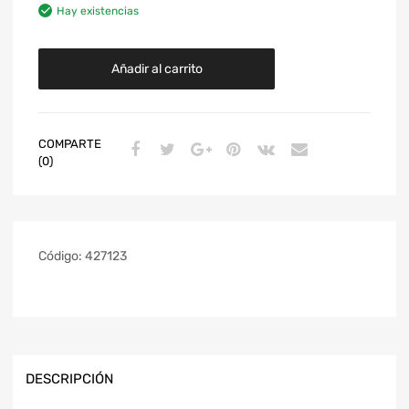
Hay existencias
Añadir al carrito
COMPARTE
(0)
Código:
427123
DESCRIPCIÓN