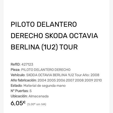
PILOTO DELANTERO
DERECHO SKODA OCTAVIA
BERLINA (1U2) TOUR
RefID
: 427123
Pieza
: PILOTO DELANTERO DERECHO
Vehículo
: SKODA OCTAVIA BERLINA 1U2 Tour Año: 2008
Año fabricación
: 2004 2005 2006 2007 2008 2009 2010
Estado
: Material de segunda mano
Nº Puertas
: 5
Ubicación
: Almacenada
6,05
€
5,00
€