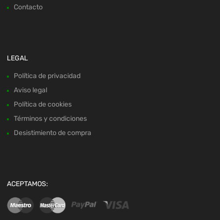
Contacto
LEGAL
Política de privacidad
Aviso legal
Política de cookies
Términos y condiciones
Desistimiento de compra
ACEPTAMOS: