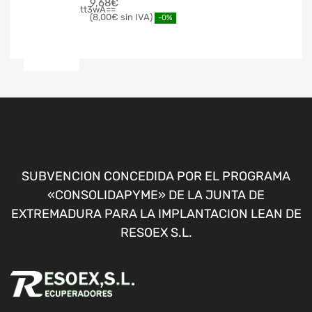
9,68
€
8,00
€
-0%
SUBVENCION CONCEDIDA POR EL PROGRAMA
«CONSOLIDAPYME» DE LA JUNTA DE
EXTREMADURA PARA LA IMPLANTACION LEAN DE
RESOEX S.L.