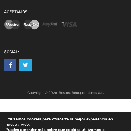
ACEPTAMOS:
SOCIAL:
Copyright ©
2026
Resoex Recuperadores S.L.
Utilizamos cookies para ofrecerte la mejor experiencia en
nuestra web.
Puedes aprender más sobre qué cookies utilizamos o