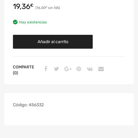
19,36
€
16,00
€
Hay existencias
Añadir al carrito
COMPARTE
(0)
Código:
456332