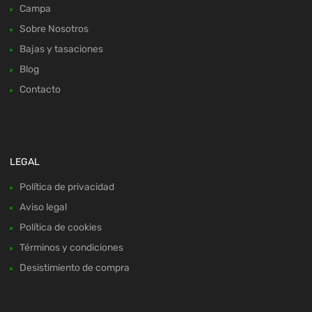
Campa
Sobre Nosotros
Bajas y tasaciones
Blog
Contacto
LEGAL
Política de privacidad
Aviso legal
Política de cookies
Términos y condiciones
Desistimiento de compra