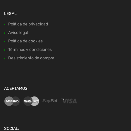
LEGAL
Política de privacidad
Aviso legal
Política de cookies
Términos y condiciones
Desistimiento de compra
ACEPTAMOS:
SOCIAL: