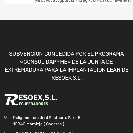
SUBVENCION CONCEDIDA POR EL PROGRAMA
«CONSOLIDAPYME» DE LA JUNTA DE
EXTREMADURA PARA LA IMPLANTACION LEAN DE
RESOEX S.L.
Poligono Industrial Postuero, Parc.8
10840 Moraleja ( Cáceres )