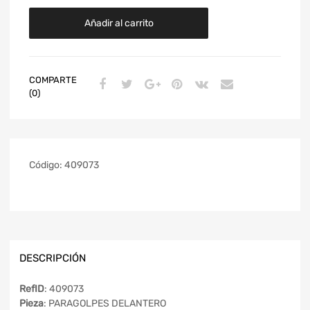
Añadir al carrito
COMPARTE
(0)
Código:
409073
DESCRIPCIÓN
RefID
: 409073
Pieza
: PARAGOLPES DELANTERO