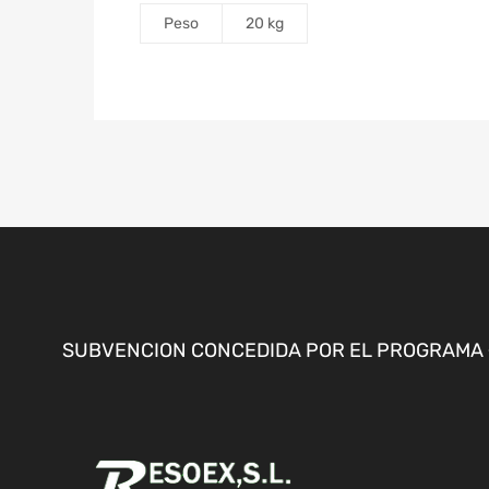
Peso
20 kg
SUBVENCION CONCEDIDA POR EL PROGRAMA «