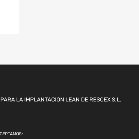
ARA LA IMPLANTACION LEAN DE RESOEX S.L.
CEPTAMOS: