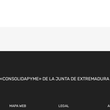
CONSOLIDAPYME» DE LA JUNTA DE EXTREMADURA P
MAPA WEB
LEGAL
A