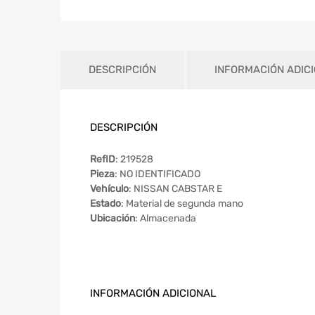
DESCRIPCIÓN
INFORMACIÓN ADIC
DESCRIPCIÓN
RefID
: 219528
Pieza
: NO IDENTIFICADO
Vehículo
: NISSAN CABSTAR E
Estado
: Material de segunda mano
Ubicación
: Almacenada
INFORMACIÓN ADICIONAL