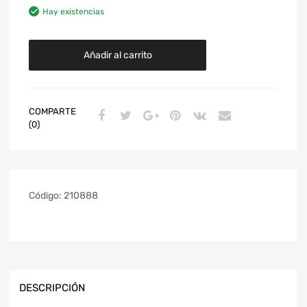
Hay existencias
Añadir al carrito
COMPARTE
(0)
Código:
210888
DESCRIPCIÓN