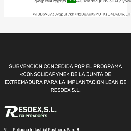
-0%
SUBVENCION CONCEDIDA POR EL PROGRAMA
«CONSOLIDAPYME» DE LA JUNTA DE
EXTREMADURA PARA LA IMPLANTACION LEAN DE
RESOEX S.L.
Poligono Industrial Postuero, Parc.8