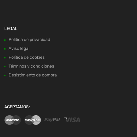
LEGAL
Política de privacidad
Aviso legal
Política de cookies
Términos y condiciones
Desistimiento de compra
ACEPTAMOS: