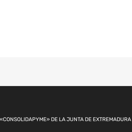
CONSOLIDAPYME» DE LA JUNTA DE EXTREMADURA P