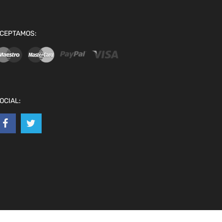
CEPTAMOS:
OCIAL: