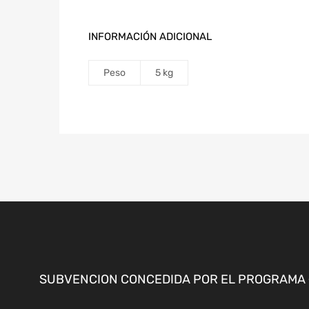
INFORMACIÓN ADICIONAL
Peso
5 kg
SUBVENCION CONCEDIDA POR EL PROGRAMA «