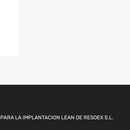
ARA LA IMPLANTACION LEAN DE RESOEX S.L.