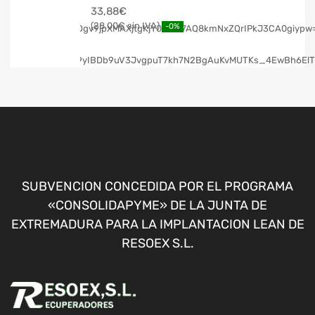
33,88
€
28,00
€
-0%
SUBVENCION CONCEDIDA POR EL PROGRAMA
«CONSOLIDAPYME» DE LA JUNTA DE
EXTREMADURA PARA LA IMPLANTACION LEAN DE
RESOEX S.L.