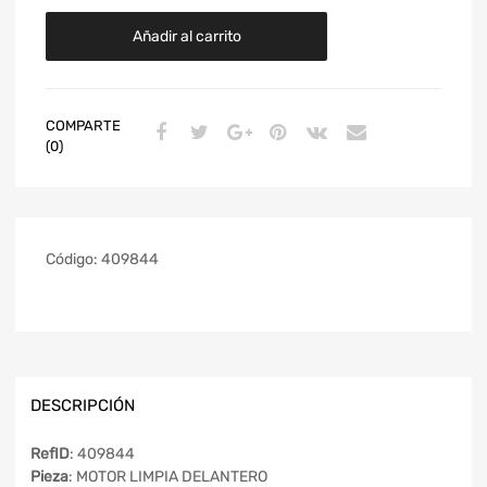
Añadir al carrito
COMPARTE
(0)
Código:
409844
DESCRIPCIÓN
RefID
: 409844
Pieza
: MOTOR LIMPIA DELANTERO