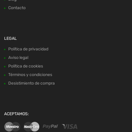
Contacto
LEGAL
Política de privacidad
Aviso legal
Política de cookies
Términos y condiciones
Desistimiento de compra
ACEPTAMOS: