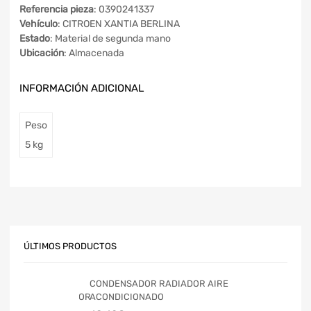
Referencia pieza
: 0390241337
Vehículo
: CITROEN XANTIA BERLINA
Estado
: Material de segunda mano
Ubicación
: Almacenada
INFORMACIÓN ADICIONAL
Peso
5 kg
ÚLTIMOS PRODUCTOS
CONDENSADOR RADIADOR AIRE
ACONDICIONADO