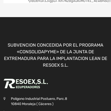
SUBVENCION CONCEDIDA POR EL PROGRAMA
«CONSOLIDAPYME» DE LA JUNTA DE
EXTREMADURA PARA LA IMPLANTACION LEAN DE
RESOEX S.L.
Poligono Industrial Postuero, Parc.8
10840 Moraleja ( Cáceres )