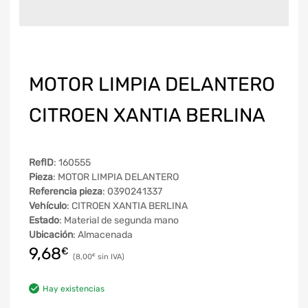
MOTOR LIMPIA DELANTERO
CITROEN XANTIA BERLINA
RefID
: 160555
Pieza
: MOTOR LIMPIA DELANTERO
Referencia pieza
: 0390241337
Vehículo
: CITROEN XANTIA BERLINA
Estado
: Material de segunda mano
Ubicación
: Almacenada
9,68
€
8,00
€
Hay existencias