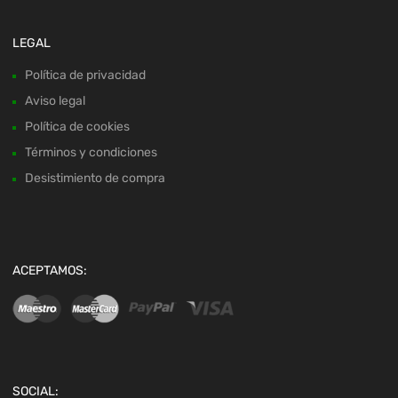
LEGAL
Política de privacidad
Aviso legal
Política de cookies
Términos y condiciones
Desistimiento de compra
ACEPTAMOS:
SOCIAL: