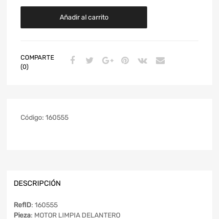
Añadir al carrito
COMPARTE
(0)
Código:
160555
DESCRIPCIÓN
RefID
: 160555
Pieza
: MOTOR LIMPIA DELANTERO