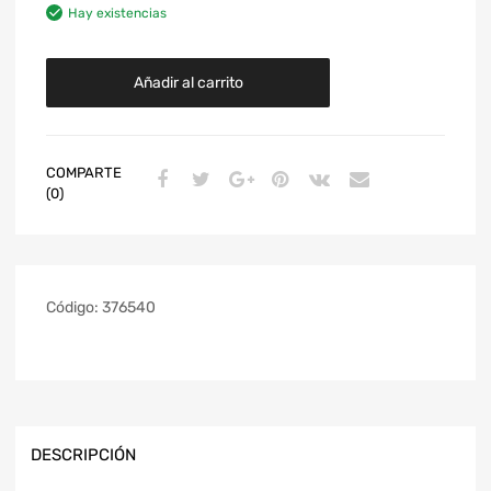
Hay existencias
Añadir al carrito
COMPARTE
(0)
Código:
376540
DESCRIPCIÓN