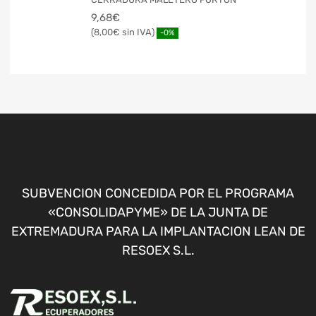
9,68
€
8,00
€
-0%
SUBVENCION CONCEDIDA POR EL PROGRAMA
«CONSOLIDAPYME» DE LA JUNTA DE
EXTREMADURA PARA LA IMPLANTACION LEAN DE
RESOEX S.L.