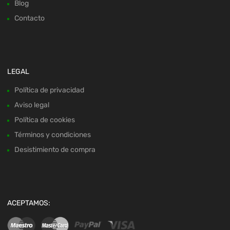
Blog
Contacto
LEGAL
Política de privacidad
Aviso legal
Política de cookies
Términos y condiciones
Desistimiento de compra
ACEPTAMOS: