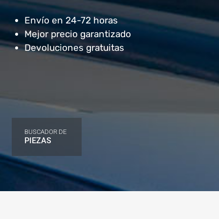
Envío en 24-72 horas
Mejor precio garantizado
Devoluciones gratuitas
BUSCADOR DE
PIEZAS