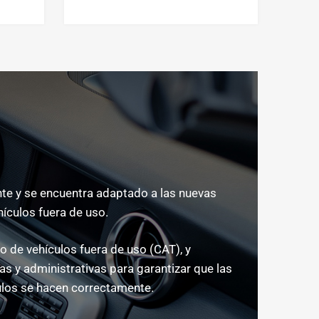
e y se encuentra adaptado a las nuevas
hículos fuera de uso.
 de vehículos fuera de uso (CAT), y
s y administrativas para garantizar que las
los se hacen correctamente.