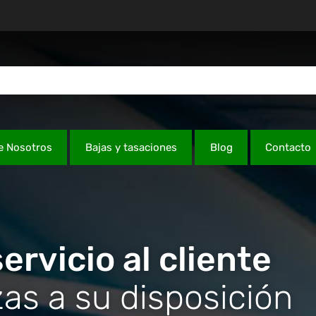
e Nosotros
Bajas y tasaciones
Blog
Contacto
ervicio al cliente
as a su disposición