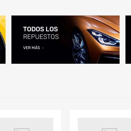
TODOS LOS
REPUESTOS
VER MÁS