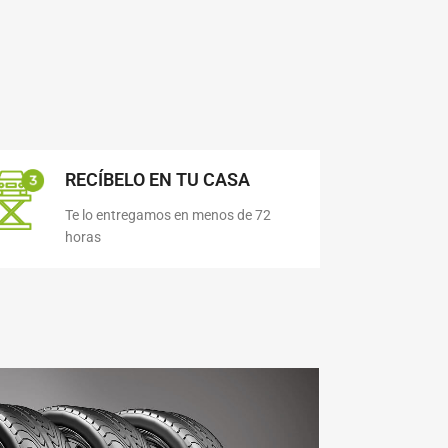
RECÍBELO EN TU CASA
Te lo entregamos en menos de 72
horas