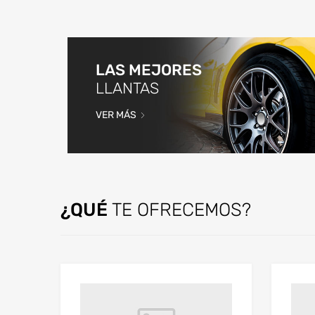
LAS MEJORES
LLANTAS
VER MÁS
¿QUÉ
TE OFRECEMOS?