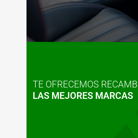
TE OFRECEMOS RECAMB
LAS MEJORES MARCAS