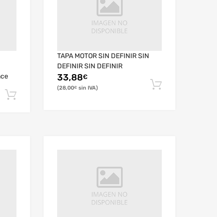
TAPA MOTOR SIN DEFINIR SIN
DEFINIR SIN DEFINIR
nce
33,88
€
28,00
€