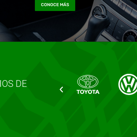
CONOCE MÁS
IOS DE