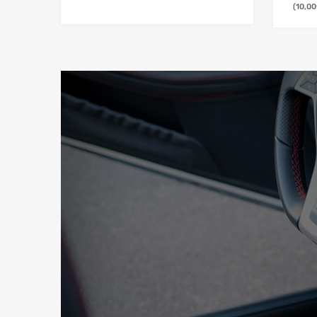
10,00