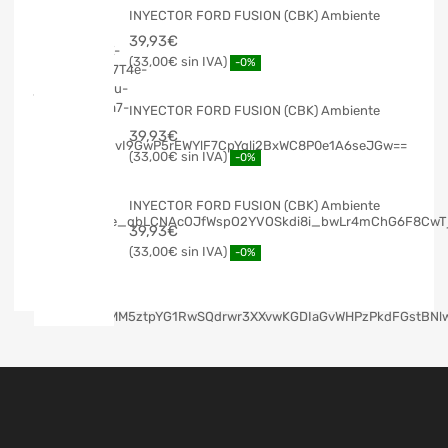
INYECTOR FORD FUSION (CBK) Ambiente
39,93
€
33,00
€
-0%
INYECTOR FORD FUSION (CBK) Ambiente
39,93
€
33,00
€
-0%
INYECTOR FORD FUSION (CBK) Ambiente
39,93
€
33,00
€
-0%