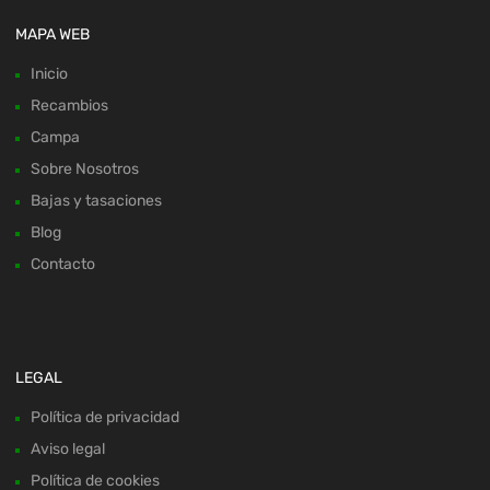
MAPA WEB
Inicio
Recambios
Campa
Sobre Nosotros
Bajas y tasaciones
Blog
Contacto
LEGAL
Política de privacidad
Aviso legal
Política de cookies