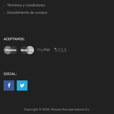
Términos y condiciones
Desistimiento de compra
ACEPTAMOS:
SOCIAL:
Copyright ©
2026
Resoex Recuperadores S.L.