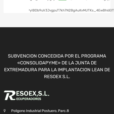
SUBVENCION CONCEDIDA POR EL PROGRAMA
«CONSOLIDAPYME» DE LA JUNTA DE
EXTREMADURA PARA LA IMPLANTACION LEAN DE
RESOEX S.L.
Poligono Industrial Postuero, Parc.8