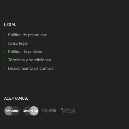
LEGAL
Política de privacidad
Aviso legal
Política de cookies
Términos y condiciones
Desistimiento de compra
ACEPTAMOS: