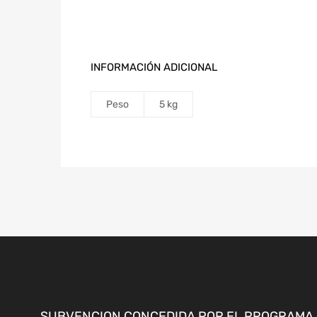
INFORMACIÓN ADICIONAL
Peso
5 kg
SUBVENCION CONCEDIDA POR EL PROGRAMA «