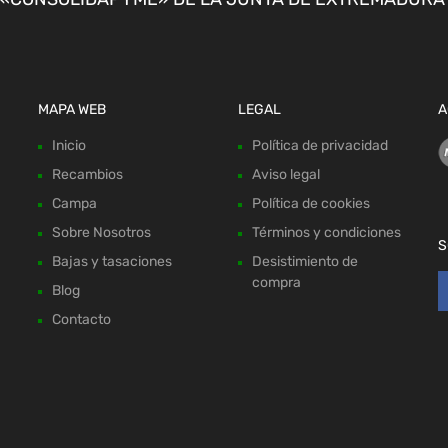
MAPA WEB
LEGAL
A
Inicio
Política de privacidad
Recambios
Aviso legal
Campa
Política de cookies
Sobre Nosotros
Términos y condiciones
S
Bajas y tasaciones
Desistimiento de
compra
Blog
Contacto