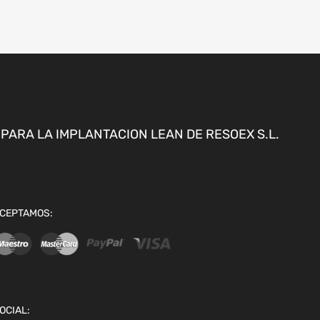
ARA LA IMPLANTACION LEAN DE RESOEX S.L.
CEPTAMOS:
OCIAL: