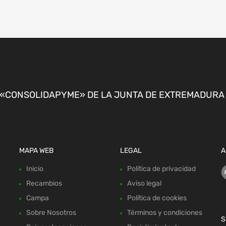
CONSOLIDAPYME» DE LA JUNTA DE EXTREMADURA P
MAPA WEB
LEGAL
A
Inicio
Política de privacidad
Recambios
Aviso legal
Campa
Política de cookies
Sobre Nosotros
Términos y condiciones
S