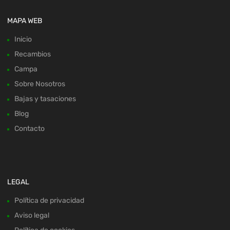
MAPA WEB
Inicio
Recambios
Campa
Sobre Nosotros
Bajas y tasaciones
Blog
Contacto
LEGAL
Política de privacidad
Aviso legal