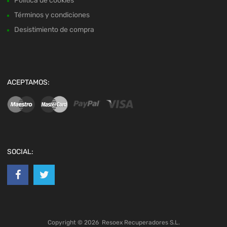
Política de cookies
Términos y condiciones
Desistimiento de compra
ACEPTAMOS:
SOCIAL:
Copyright ©
2026
Resoex Recuperadores S.L.