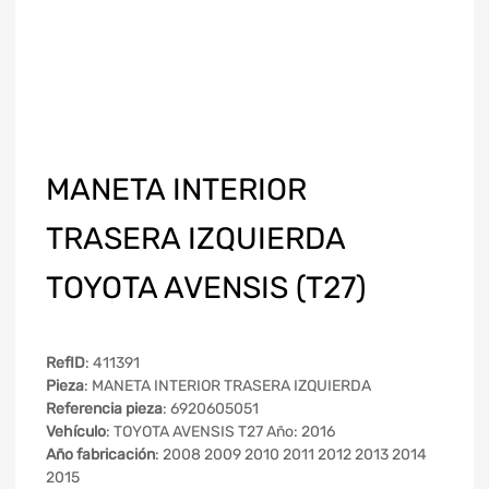
MANETA INTERIOR
TRASERA IZQUIERDA
TOYOTA AVENSIS (T27)
RefID
: 411391
Pieza
: MANETA INTERIOR TRASERA IZQUIERDA
Referencia pieza
: 6920605051
Vehículo
: TOYOTA AVENSIS T27 Año: 2016
Año fabricación
: 2008 2009 2010 2011 2012 2013 2014
2015