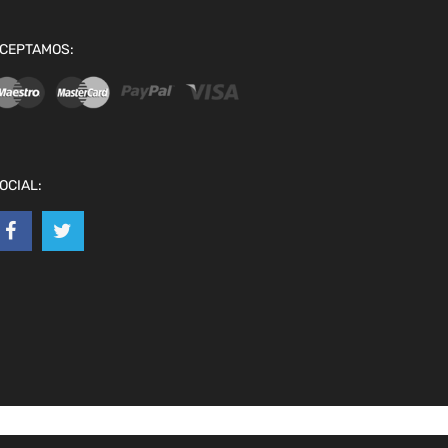
CEPTAMOS:
OCIAL: