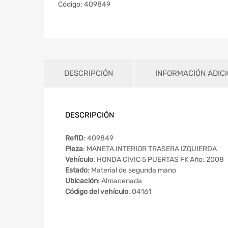
Código:
409849
DESCRIPCIÓN
INFORMACIÓN ADIC
DESCRIPCIÓN
RefID
: 409849
Pieza
: MANETA INTERIOR TRASERA IZQUIERDA
Vehículo
: HONDA CIVIC 5 PUERTAS FK Año: 2008
Estado
: Material de segunda mano
Ubicación
: Almacenada
Código del vehículo
: 04161