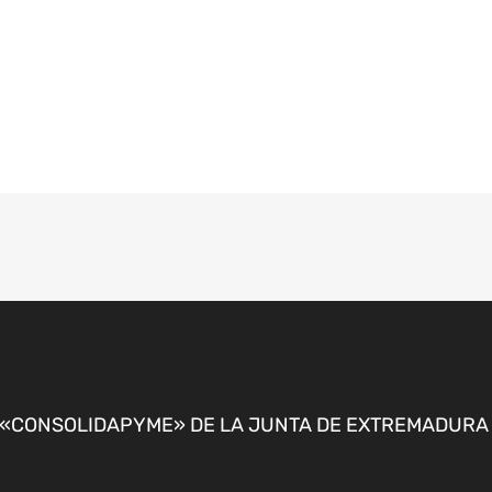
CONSOLIDAPYME» DE LA JUNTA DE EXTREMADURA P