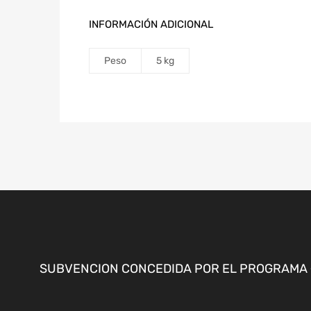
INFORMACIÓN ADICIONAL
Peso
5 kg
SUBVENCION CONCEDIDA POR EL PROGRAMA «