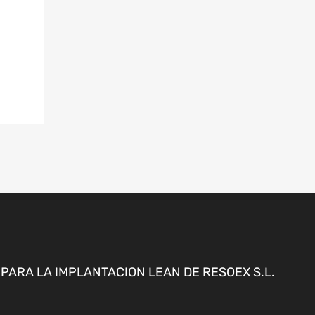
ARA LA IMPLANTACION LEAN DE RESOEX S.L.