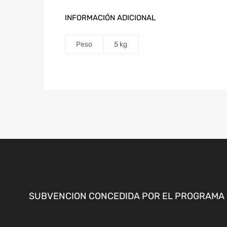
INFORMACIÓN ADICIONAL
Peso
5 kg
SUBVENCION CONCEDIDA POR EL PROGRAMA «