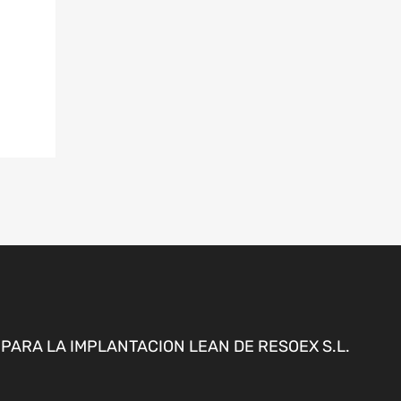
ARA LA IMPLANTACION LEAN DE RESOEX S.L.