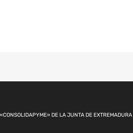
CONSOLIDAPYME» DE LA JUNTA DE EXTREMADURA P