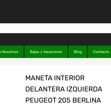
e Nosotros
Bajas y tasaciones
Blog
Contacto
MANETA INTERIOR
DELANTERA IZQUIERDA
PEUGEOT 205 BERLINA