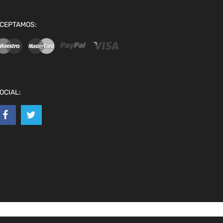
CEPTAMOS:
OCIAL: