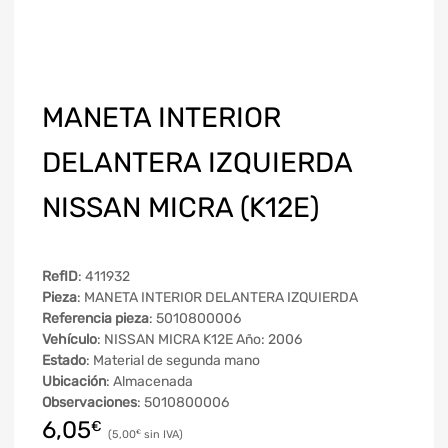
MANETA INTERIOR
DELANTERA IZQUIERDA
NISSAN MICRA (K12E)
RefID
: 411932
Pieza
: MANETA INTERIOR DELANTERA IZQUIERDA
Referencia pieza
: 5010800006
Vehículo
: NISSAN MICRA K12E Año: 2006
Estado
: Material de segunda mano
Ubicación
: Almacenada
Observaciones
: 5010800006
6,05
€
5,00
€