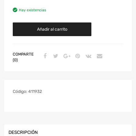
Hay existencias
Añadir al carrito
COMPARTE
(0)
Código:
411932
DESCRIPCIÓN