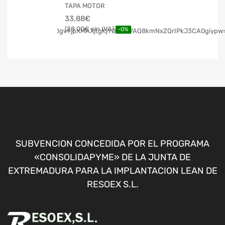
TAPA MOTOR
33,88
€
28,00
€
-0%
SUBVENCION CONCEDIDA POR EL PROGRAMA
«CONSOLIDAPYME» DE LA JUNTA DE
EXTREMADURA PARA LA IMPLANTACION LEAN DE
RESOEX S.L.