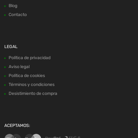
Blog
Contacto
LEGAL
Política de privacidad
Aviso legal
Política de cookies
Términos y condiciones
Desistimiento de compra
ACEPTAMOS: