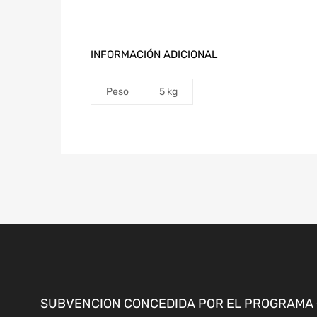
INFORMACIÓN ADICIONAL
Peso
5 kg
SUBVENCION CONCEDIDA POR EL PROGRAMA «