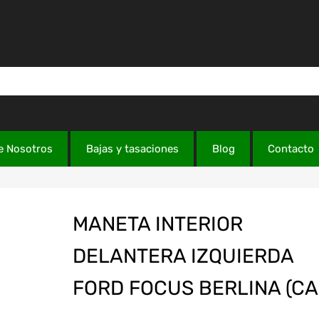
e Nosotros
Bajas y tasaciones
Blog
Contacto
MANETA INTERIOR
DELANTERA IZQUIERDA
FORD FOCUS BERLINA (CA