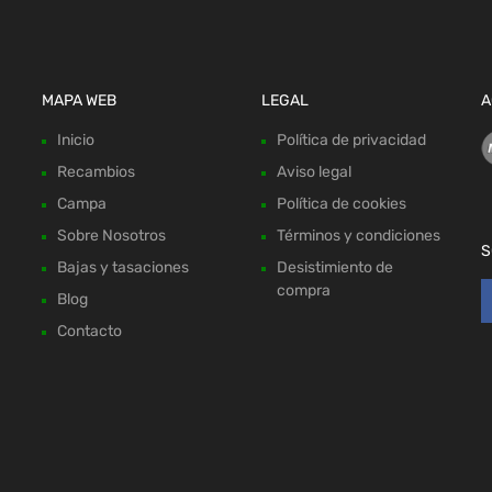
MAPA WEB
LEGAL
A
Inicio
Política de privacidad
Recambios
Aviso legal
Campa
Política de cookies
Sobre Nosotros
Términos y condiciones
S
Bajas y tasaciones
Desistimiento de
compra
Blog
Contacto