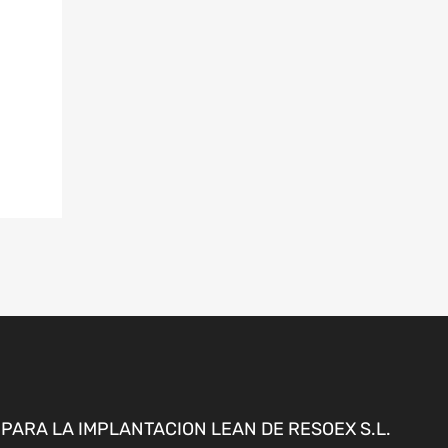
ARA LA IMPLANTACION LEAN DE RESOEX S.L.