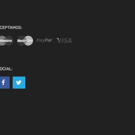
CEPTAMOS:
OCIAL: