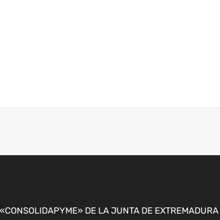
CONSOLIDAPYME» DE LA JUNTA DE EXTREMADURA P