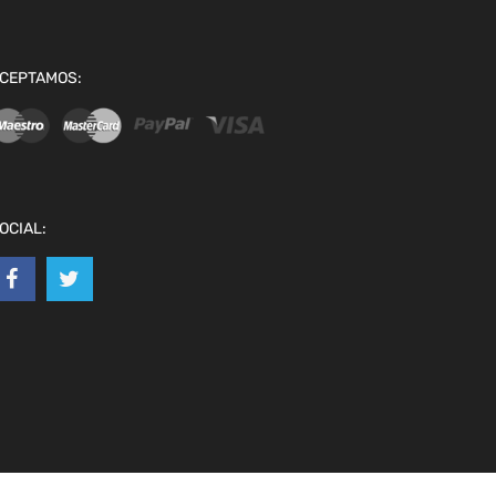
CEPTAMOS:
OCIAL: