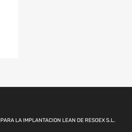
ARA LA IMPLANTACION LEAN DE RESOEX S.L.