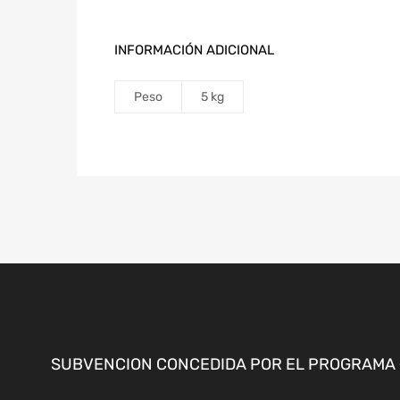
INFORMACIÓN ADICIONAL
Peso
5 kg
SUBVENCION CONCEDIDA POR EL PROGRAMA «