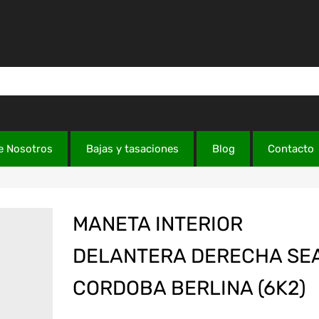
e Nosotros
Bajas y tasaciones
Blog
Contacto
MANETA INTERIOR
DELANTERA DERECHA SE
CORDOBA BERLINA (6K2)