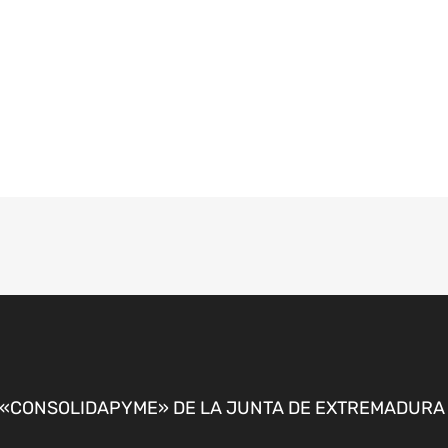
CONSOLIDAPYME» DE LA JUNTA DE EXTREMADURA P