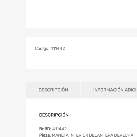
Código:
411442
DESCRIPCIÓN
INFORMACIÓN ADIC
DESCRIPCIÓN
RefID
: 411442
Pieza
: MANETA INTERIOR DELANTERA DERECHA