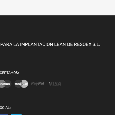
ARA LA IMPLANTACION LEAN DE RESOEX S.L.
CEPTAMOS:
OCIAL: