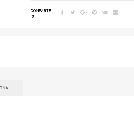
COMPARTE
(0)
IONAL