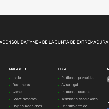
CONSOLIDAPYME» DE LA JUNTA DE EXTREMADURA P
MAPA WEB
LEGAL
A
Inicio
Política de privacidad
Recambios
Aviso legal
Campa
Política de cookies
Sobre Nosotros
Términos y condiciones
S
Bajas y tasaciones
Desistimiento de